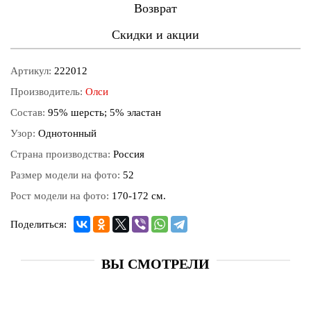
Возврат
Скидки и акции
Артикул:
222012
Производитель:
Олси
Состав:
95% шерсть; 5% эластан
Узор:
Однотонный
Страна производства:
Россия
Размер модели на фото:
52
Рост модели на фото:
170-172 см.
Поделиться:
ВЫ СМОТРЕЛИ