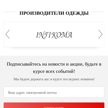
ПРОИЗВОДИТЕЛИ ОДЕЖДЫ
Подписывайтесь на новости и акции, будьте в
курсе всех событий!
Мы будем держать вас в курсе последних новинок!