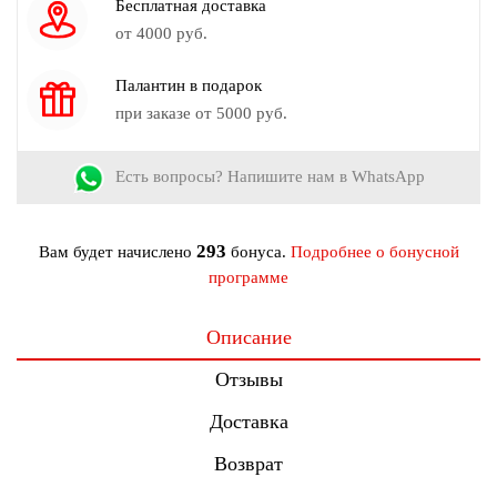
Бесплатная доставка
Рост модели на фото:
173 см.
от 4000 руб.
Палантин в подарок
при заказе от 5000 руб.
Есть вопросы? Напишите нам в WhatsApp
293
Вам будет начислено
бонуса.
Подробнее о бонусной
программе
Описание
Отзывы
Доставка
Возврат