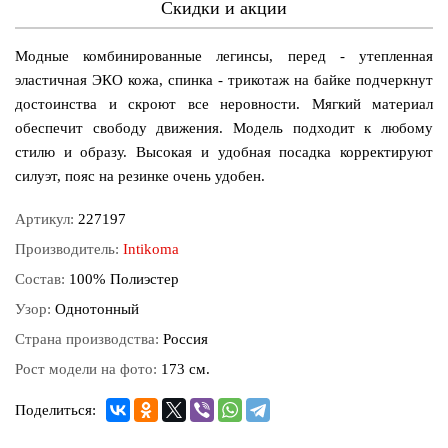
Скидки и акции
Модные комбинированные легинсы, перед - утепленная
эластичная ЭКО кожа, спинка - трикотаж на байке подчеркнут
достоинства и скроют все неровности. Мягкий материал
обеспечит свободу движения. Модель подходит к любому
стилю и образу. Высокая и удобная посадка корректируют
силуэт, пояс на резинке очень удобен.
Артикул:
227197
Производитель:
Intikoma
Состав:
100% Полиэстер
Узор:
Однотонный
Страна производства:
Россия
Рост модели на фото:
173 см.
Поделиться: