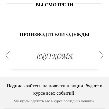
ВЫ СМОТРЕЛИ
ПРОИЗВОДИТЕЛИ ОДЕЖДЫ
Подписывайтесь на новости и акции, будьте в
курсе всех событий!
Мы будем держать вас в курсе последних новинок!