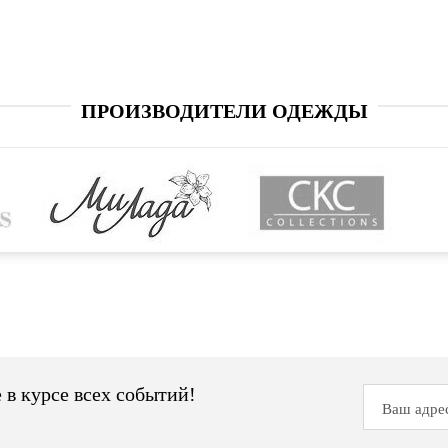
ПРОИЗВОДИТЕЛИ ОДЕЖДЫ
 в курсе всех событий!