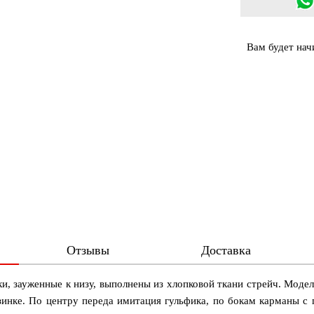
Вам будет на
Отзывы
Доставка
и, зауженные к низу, выполнены из хлопковой ткани стрейч. Модел
инке. По центру переда имитация гульфика, по бокам карманы с