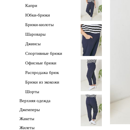
Капри
Юбки-брюки
Брюки-кюлоты
Шаровары
Джинсы
Спортивные брюки
Офисные брюки
Распродажа брюк
Брюки из экокожи
Шорты
Верхняя одежда
Джемперы
Жакеты
Жилеты