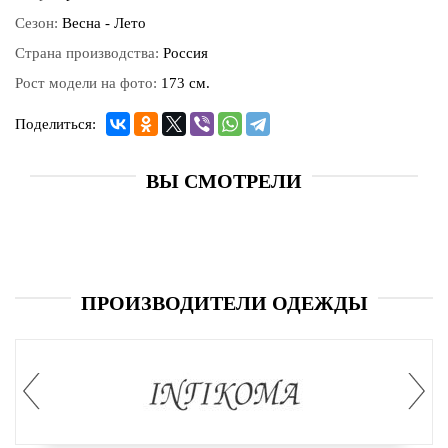
Сезон:
Весна - Лето
Страна производства:
Россия
Рост модели на фото:
173 см.
Поделиться:
ВЫ СМОТРЕЛИ
ПРОИЗВОДИТЕЛИ ОДЕЖДЫ