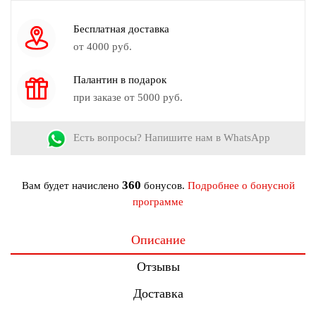
Узор:
Принт
Сезон:
Весна - Лето
Бесплатная доставка
Страна производства:
Россия
от 4000 руб.
Рост модели на фото:
173 см.
Палантин в подарок
при заказе от 5000 руб.
Есть вопросы? Напишите нам в WhatsApp
360
Вам будет начислено
бонусов.
Подробнее о бонусной
программе
Описание
Отзывы
Доставка