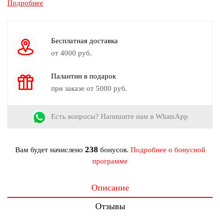
Подробнее
Состав:
67% полиэстер; 30% вискоза; 3% эластан
Узор:
Принт
Страна производства:
Россия
Бесплатная доставка
от 4000 руб.
Палантин в подарок
при заказе от 5000 руб.
Есть вопросы? Напишите нам в WhatsApp
238
Вам будет начислено
бонусов.
Подробнее о бонусной
программе
Описание
Отзывы