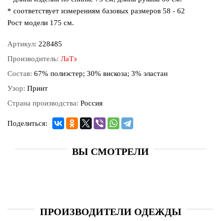
* соответствует измерениям базовых размеров 58 - 62
Рост модели 175 см.
Артикул:
228485
Производитель:
ЛаТэ
Состав:
67% полиэстер; 30% вискоза; 3% эластан
Узор:
Принт
Страна производства:
Россия
Поделиться:
ВЫ СМОТРЕЛИ
ПРОИЗВОДИТЕЛИ ОДЕЖДЫ