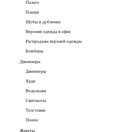
Пальто
Плащи
Шубы и дубленки
Верхняя одежда в офис
Распродажа верхней одежды
Бомберы
Джемперы
Джемперы
Худи
Водолазки
Свитшоты
Толстовки
Пончо
Жакеты