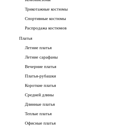
Трикотажные костюмы
Спортивные костюмы
Распродажа костюмов
Платья
Летние платья
Летние сарафаны
Вечерние платья
Платья-рубашки
Короткие платья
Средней длины
Длинные платья
Теплые платья
Офисные платья