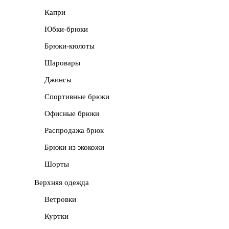
Капри
Юбки-брюки
Брюки-кюлоты
Шаровары
Джинсы
Спортивные брюки
Офисные брюки
Распродажа брюк
Брюки из экокожи
Шорты
Верхняя одежда
Ветровки
Куртки