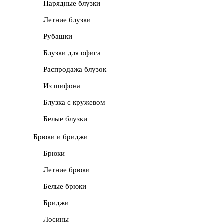
Нарядные блузки
Летние блузки
Рубашки
Блузки для офиса
Распродажа блузок
Из шифона
Блузка с кружевом
Белые блузки
Брюки и бриджи
Брюки
Летние брюки
Белые брюки
Бриджи
Лосины