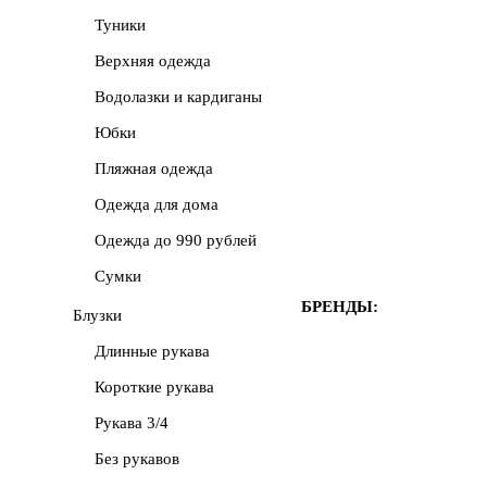
Туники
Верхняя одежда
Водолазки и кардиганы
Юбки
Пляжная одежда
Одежда для дома
Одежда до 990 рублей
Сумки
БРЕНДЫ:
Блузки
Длинные рукава
Короткие рукава
Рукава 3/4
Без рукавов