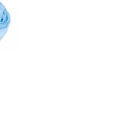
ПРИМЕНИТЬ
СБРОСИТЬ