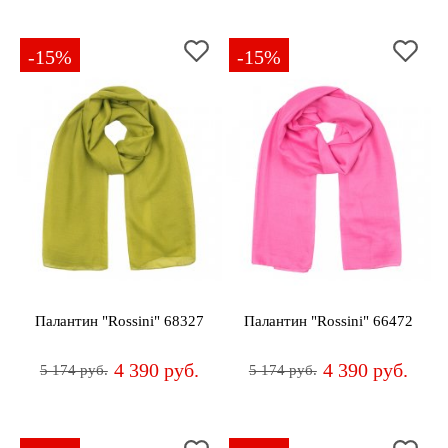
-15%
-15%
Палантин "Rossini" 68327
Палантин "Rossini" 66472
4 390 руб.
4 390 руб.
5 174 руб.
5 174 руб.