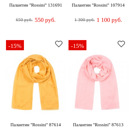
Палантин "Rossini" 131691
Палантин "Rossini" 107914
550 руб.
1 100 руб.
650 руб.
1 300 руб.
-15%
-15%
Палантин "Rossini" 87614
Палантин "Rossini" 87613