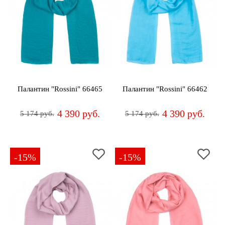
Палантин "Rossini" 66465
Палантин "Rossini" 66462
4 390 руб.
4 390 руб.
5 174 руб.
5 174 руб.
-15%
-15%