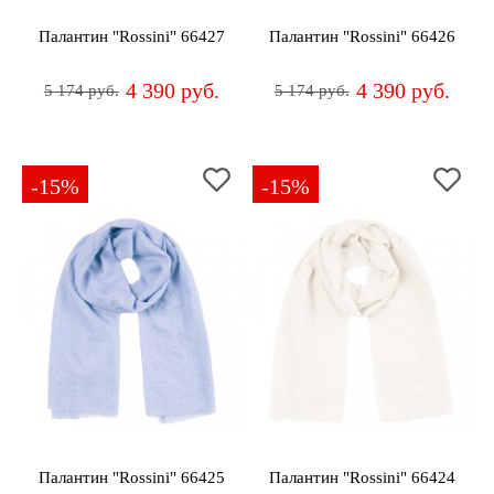
Палантин "Rossini" 66427
Палантин "Rossini" 66426
4 390 руб.
4 390 руб.
5 174 руб.
5 174 руб.
-15%
-15%
Палантин "Rossini" 66425
Палантин "Rossini" 66424