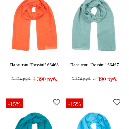
Палантин "Rossini" 66468
Палантин "Rossini" 66467
4 390 руб.
4 390 руб.
5 174 руб.
5 174 руб.
-15%
-15%