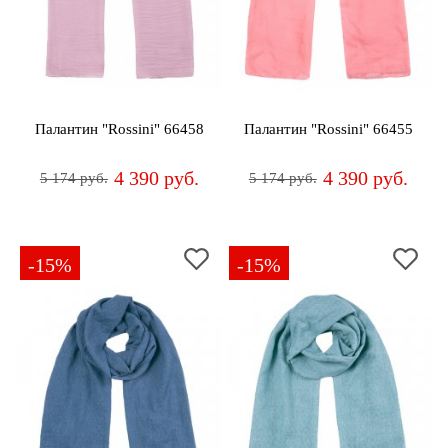
Палантин "Rossini" 66458
Палантин "Rossini" 66455
4 390 руб.
4 390 руб.
5 174 руб.
5 174 руб.
-15%
-15%