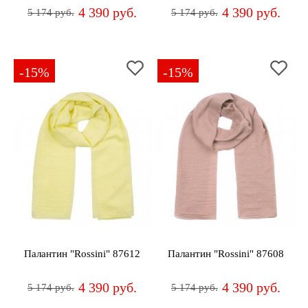
4 390 руб.
4 390 руб.
5 174 руб.
5 174 руб.
-15%
-15%
Палантин "Rossini" 87612
Палантин "Rossini" 87608
4 390 руб.
4 390 руб.
5 174 руб.
5 174 руб.