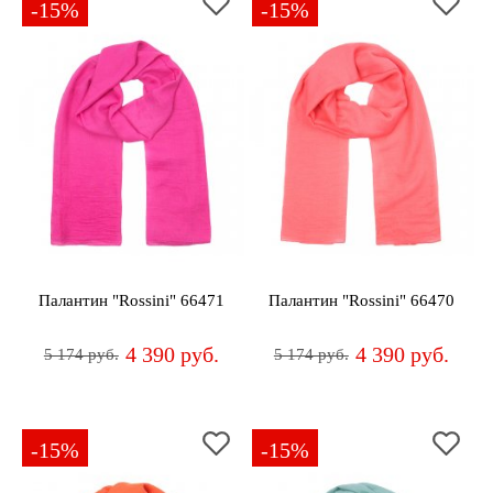
-15%
-15%
Палантин "Rossini" 66471
Палантин "Rossini" 66470
4 390 руб.
4 390 руб.
5 174 руб.
5 174 руб.
-15%
-15%