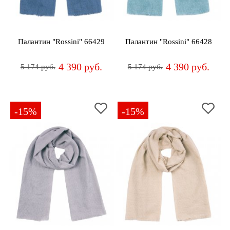
Палантин "Rossini" 66429
Палантин "Rossini" 66428
4 390 руб.
4 390 руб.
5 174 руб.
5 174 руб.
-15%
-15%