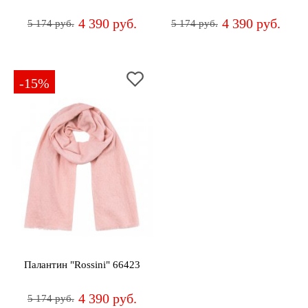
4 390 руб.
4 390 руб.
5 174 руб.
5 174 руб.
-15%
Палантин "Rossini" 66423
4 390 руб.
5 174 руб.