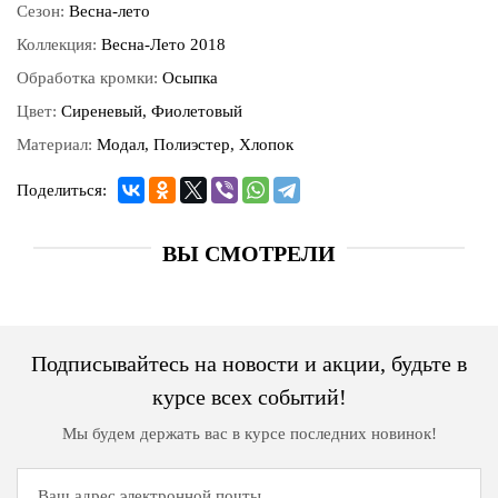
Сезон:
Весна-лето
Коллекция:
Весна-Лето 2018
Обработка кромки:
Осыпка
Цвет:
Сиреневый, Фиолетовый
Материал:
Модал, Полиэстер, Хлопок
Поделиться:
ВЫ СМОТРЕЛИ
Подписывайтесь на новости и акции, будьте в
курсе всех событий!
Мы будем держать вас в курсе последних новинок!