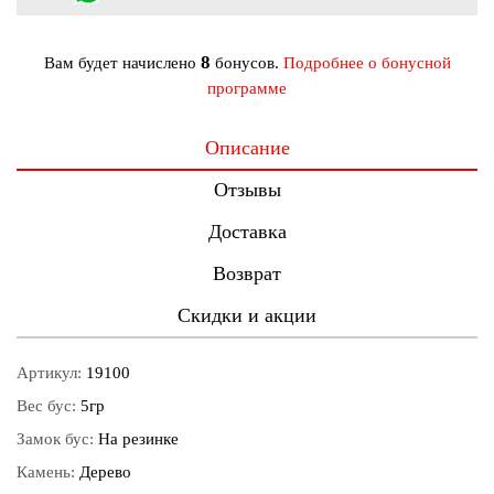
8
Вам будет начислено
бонусов.
Подробнее о бонусной
программе
Описание
Отзывы
Доставка
Возврат
Скидки и акции
Артикул:
19100
Вес бус:
5гр
Замок бус:
На резинке
Камень:
Дерево