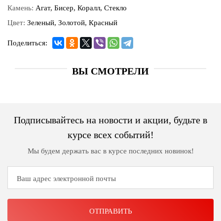
Камень:
Агат, Бисер, Коралл, Стекло
Цвет:
Зеленый, Золотой, Красный
Поделиться:
ВЫ СМОТРЕЛИ
Подписывайтесь на новости и акции, будьте в
курсе всех событий!
Мы будем держать вас в курсе последних новинок!