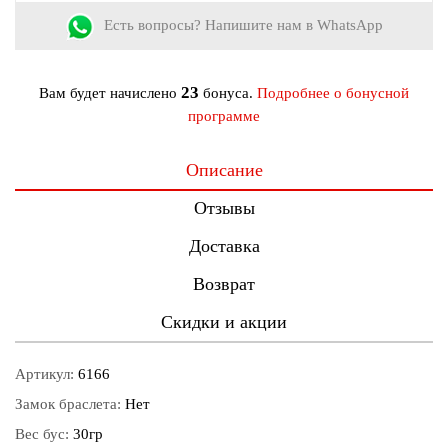
Есть вопросы? Напишите нам в WhatsApp
23
Вам будет начислено
бонуса.
Подробнее о бонусной
программе
Описание
Отзывы
Доставка
Возврат
Скидки и акции
Артикул:
6166
Замок браслета:
Нет
Вес бус:
30гр