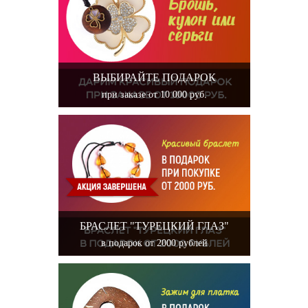
ВЫБИРАЙТЕ ПОДАРОК
при заказе от 10 000 руб.
БРАСЛЕТ "ТУРЕЦКИЙ ГЛАЗ"
в подарок от 2000 рублей