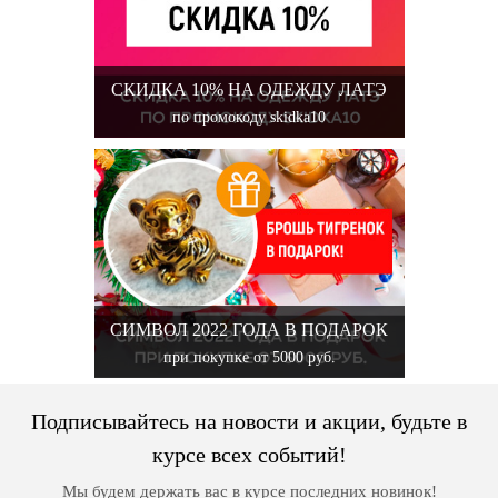
СКИДКА 10% НА ОДЕЖДУ ЛАТЭ
по промокоду skidka10
СИМВОЛ 2022 ГОДА В ПОДАРОК
при покупке от 5000 руб.
Подписывайтесь на новости и акции, будьте в
курсе всех событий!
Мы будем держать вас в курсе последних новинок!