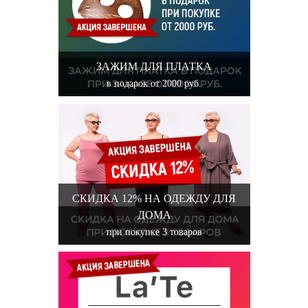
ЗАЖИМ ДЛЯ ПЛАТКА
в подарок от 2000 руб.
СКИДКА 12% НА ОДЕЖДУ ДЛЯ
ДОМА
при покупке 3 товаров