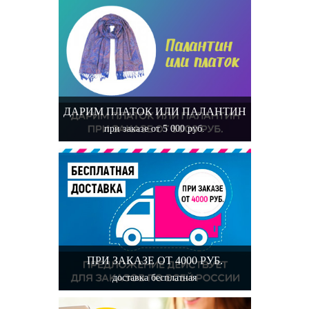
ДАРИМ ПЛАТОК ИЛИ ПАЛАНТИН
при заказе от 5 000 руб.
ПРИ ЗАКАЗЕ ОТ 4000 РУБ.
доставка бесплатная