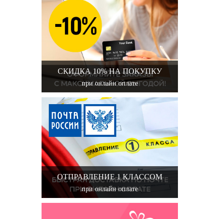
СКИДКА 10% НА ПОКУПКУ
при онлайн оплате
ОТПРАВЛЕНИЕ 1 КЛАССОМ
при онлайн оплате