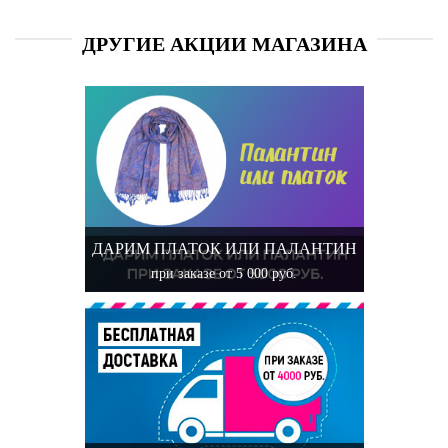
ДРУГИЕ АКЦИИ МАГАЗИНА
ДАРИМ ПЛАТОК ИЛИ ПАЛАНТИН
при заказе от 5 000 руб.