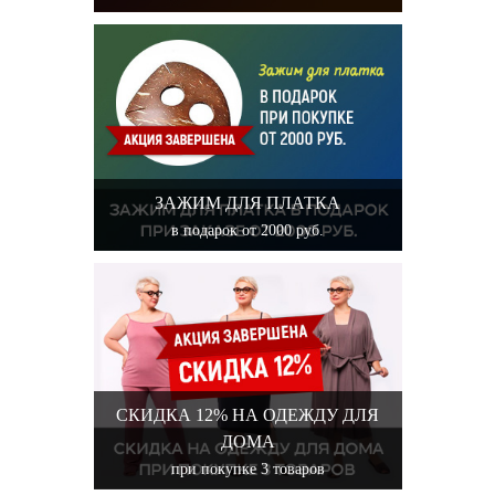
ЗАЖИМ ДЛЯ ПЛАТКА
в подарок от 2000 руб.
СКИДКА 12% НА ОДЕЖДУ ДЛЯ
ДОМА
при покупке 3 товаров