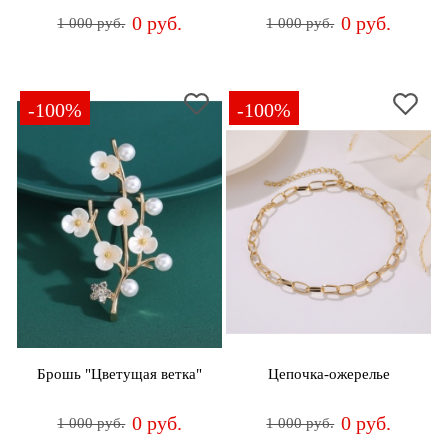
0 руб.
0 руб.
1 000 руб.
1 000 руб.
-100%
-100%
Брошь "Цветущая ветка"
Цепочка-ожерелье
0 руб.
0 руб.
1 000 руб.
1 000 руб.