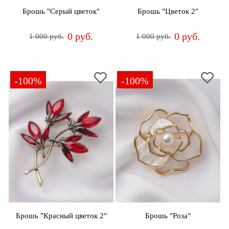
Брошь "Серый цветок"
Брошь "Цветок 2"
0 руб.
0 руб.
1 000 руб.
1 000 руб.
-100%
-100%
Брошь "Красный цветок 2"
Брошь "Роза"