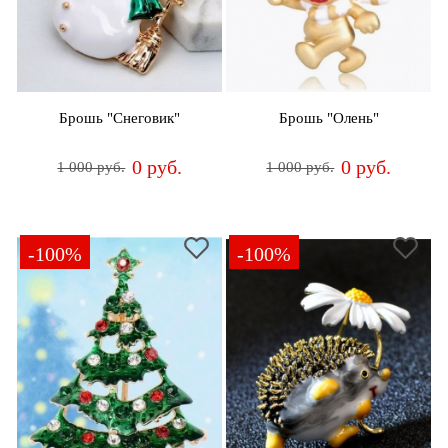
Брошь "Снеговик"
Брошь "Олень"
0 руб.
0 руб.
1 000 руб.
1 000 руб.
-100%
-100%