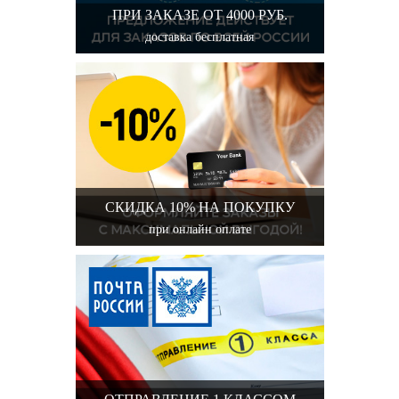
ПРИ ЗАКАЗЕ ОТ 4000 РУБ.
доставка бесплатная
СКИДКА 10% НА ПОКУПКУ
при онлайн оплате