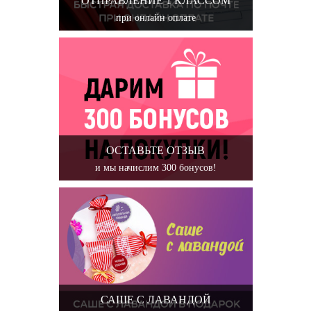
ОТПРАВЛЕНИЕ 1 КЛАССОМ
при онлайн оплате
ОСТАВЬТЕ ОТЗЫВ
и мы начислим 300 бонусов!
САШЕ С ЛАВАНДОЙ