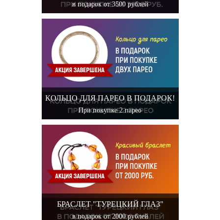
в подарок от 3500 рублей
КОЛЬЦО ДЛЯ ПАРЕО В ПОДАРОК!
При покупке 2 парео
БРАСЛЕТ "ТУРЕЦКИЙ ГЛАЗ"
в подарок от 2000 рублей