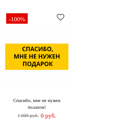
-100%
Спасибо, мне не нужен
подарок!
0 руб.
1 000 руб.