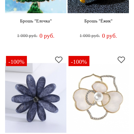
Брошь "Елочка"
Брошь "Ёжик"
0 руб.
0 руб.
1 000 руб.
1 000 руб.
-100%
-100%