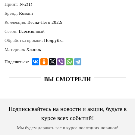
Принт:
N-2(1)
Бренд:
Rossini
Коллекция:
Весна-Лето 2022г.
Сезон:
Всесезонный
Обработка кромки:
Подрубка
Материал:
Хлопок
Поделиться:
ВЫ СМОТРЕЛИ
Подписывайтесь на новости и акции, будьте в
курсе всех событий!
Мы будем держать вас в курсе последних новинок!