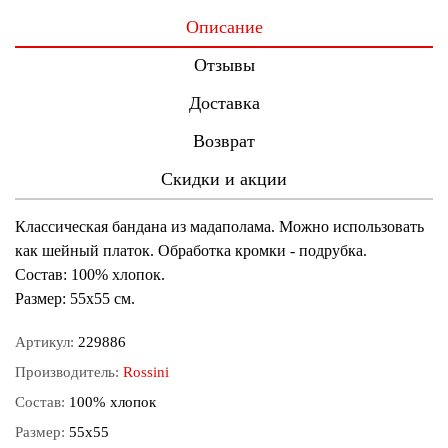
Описание
Отзывы
Доставка
Возврат
Скидки и акции
Классическая бандана из мадаполама. Можно использовать
как шейный платок. Обработка кромки - подрубка.
Состав: 100% хлопок.
Размер: 55х55 см.
Артикул:
229886
Производитель:
Rossini
Состав:
100% хлопок
Размер:
55х55