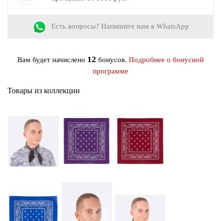
Обработка кромки:
Подрубка
Материал:
Хлопок
Есть вопросы? Напишите нам в WhatsApp
12
Вам будет начислено
бонусов.
Подробнее о бонусной
программе
Товары из коллекции