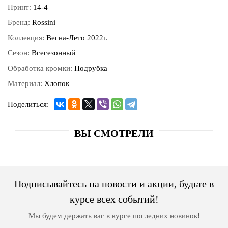
Принт:
14-4
Бренд:
Rossini
Коллекция:
Весна-Лето 2022г.
Сезон:
Всесезонный
Обработка кромки:
Подрубка
Материал:
Хлопок
Поделиться:
ВЫ СМОТРЕЛИ
Подписывайтесь на новости и акции, будьте в
курсе всех событий!
Мы будем держать вас в курсе последних новинок!