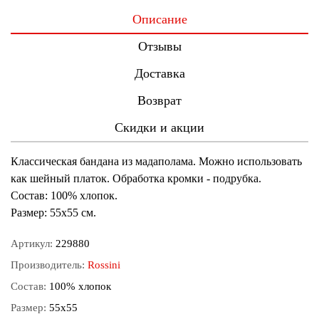
Описание
Отзывы
Доставка
Возврат
Скидки и акции
Классическая бандана из мадаполама. Можно использовать
как шейный платок. Обработка кромки - подрубка.
Состав: 100% хлопок.
Размер: 55х55 см.
Артикул:
229880
Производитель:
Rossini
Состав:
100% хлопок
Размер:
55х55