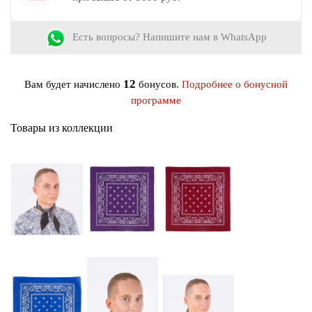
Обработка кромки:
Подрубка
Материал:
Хлопок
Есть вопросы? Напишите нам в WhatsApp
12
Вам будет начислено
бонусов.
Подробнее о бонусной
программе
Товары из коллекции